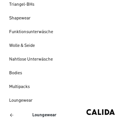
Triangel-BHs
Shapewear
Funktionsunterwäsche
Wolle & Seide
Nahtlose Unterwäsche
Bodies
Multipacks
Loungewear
Loungewear