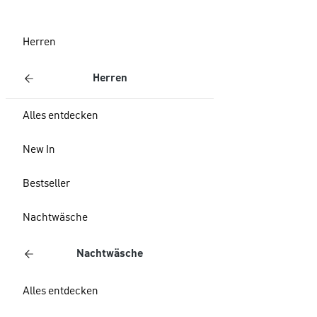
Herren
Herren
Alles entdecken
New In
Bestseller
Nachtwäsche
Nachtwäsche
Alles entdecken