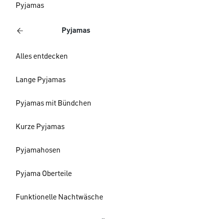
Pyjamas
Pyjamas
Alles entdecken
Lange Pyjamas
Pyjamas mit Bündchen
Kurze Pyjamas
Pyjamahosen
Pyjama Oberteile
Funktionelle Nachtwäsche