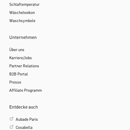
Schlaftemperatur
Wäschelexikon
Waschsymbole
Unternehmen
Über uns
Karriere/Jobs
Partner Relations
B2B Portal
Presse
Affiliate Programm
Entdecke auch
Aubade Paris
Cosabella