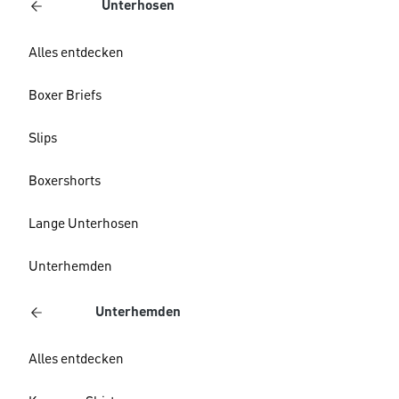
Unterhosen
Alles entdecken
Boxer Briefs
Slips
Boxershorts
Lange Unterhosen
Unterhemden
Unterhemden
Alles entdecken