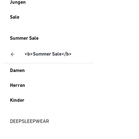
Jungen
Sale
Summer Sale
<b>Summer Sale</b>
Damen
Herren
Kinder
DEEPSLEEPWEAR