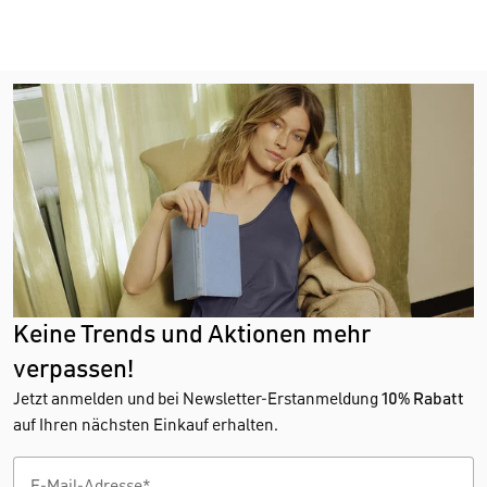
Keine Trends und Aktionen mehr
verpassen!
Jetzt anmelden und bei Newsletter-Erstanmeldung
10% Rabatt
auf Ihren nächsten Einkauf erhalten.