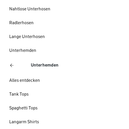
Nahtlose Unterhosen
Radlerhosen
Lange Unterhosen
Unterhemden
Unterhemden
Alles entdecken
Tank Tops
Spaghetti Tops
Langarm Shirts