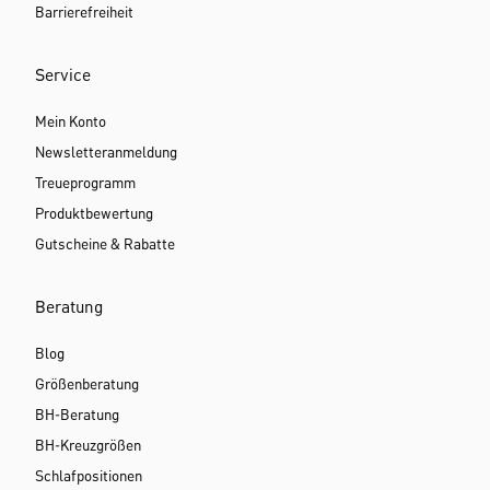
Barrierefreiheit
Service
Mein Konto
Newsletteranmeldung
Treueprogramm
Produktbewertung
Gutscheine & Rabatte
Beratung
Blog
Größenberatung
BH-Beratung
BH-Kreuzgrößen
Schlafpositionen