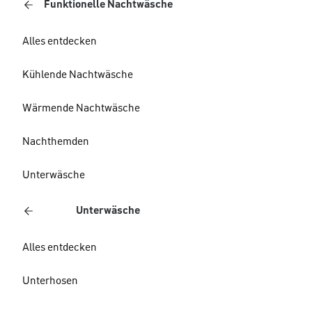
Funktionelle Nachtwäsche
Alles entdecken
Kühlende Nachtwäsche
Wärmende Nachtwäsche
Nachthemden
Unterwäsche
Unterwäsche
Alles entdecken
Unterhosen