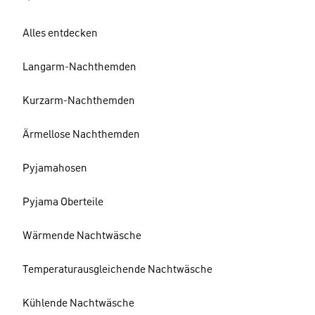
Alles entdecken
Langarm-Nachthemden
Kurzarm-Nachthemden
Ärmellose Nachthemden
Pyjamahosen
Pyjama Oberteile
Wärmende Nachtwäsche
Temperaturausgleichende Nachtwäsche
Kühlende Nachtwäsche