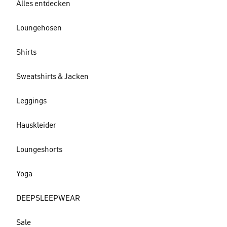
Alles entdecken
Loungehosen
Shirts
Sweatshirts & Jacken
Leggings
Hauskleider
Loungeshorts
Yoga
DEEPSLEEPWEAR
Sale