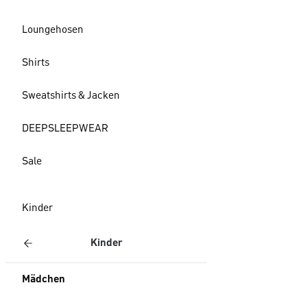
Loungehosen
Shirts
Sweatshirts & Jacken
DEEPSLEEPWEAR
Sale
Kinder
Kinder
Mädchen