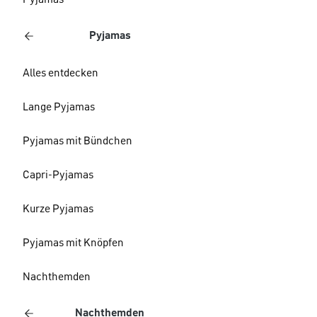
Pyjamas
Pyjamas
Alles entdecken
Lange Pyjamas
Pyjamas mit Bündchen
Capri-Pyjamas
Kurze Pyjamas
Pyjamas mit Knöpfen
Nachthemden
Nachthemden