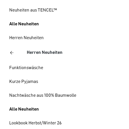
Neuheiten aus TENCEL™
Alle Neuheiten
Herren Neuheiten
Herren Neuheiten
Funktionswäsche
Kurze Pyjamas
Nachtwäsche aus 100% Baumwolle
Alle Neuheiten
Lookbook Herbst/Winter 26