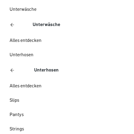
Unterwäsche
Unterwäsche
Alles entdecken
Unterhosen
Unterhosen
Alles entdecken
Slips
Pantys
Strings