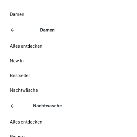
Damen
Damen
Alles entdecken
New In
Bestseller
Nachtwäsche
Nachtwäsche
Alles entdecken