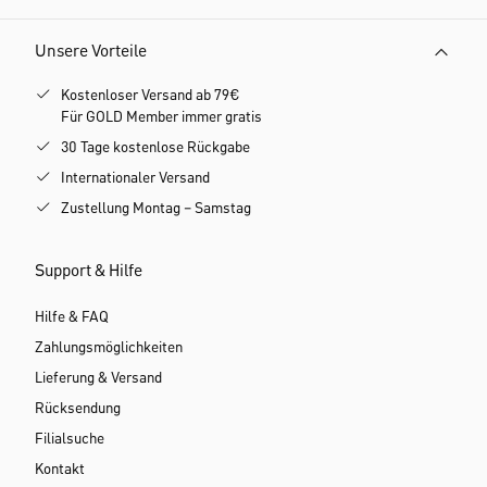
Unsere Vorteile
Kostenloser Versand ab 79€
Für GOLD Member immer gratis
30 Tage kostenlose Rückgabe
Internationaler Versand
Zustellung Montag – Samstag
Support & Hilfe
Hilfe & FAQ
Zahlungsmöglichkeiten
Lieferung & Versand
Rücksendung
Filialsuche
Kontakt