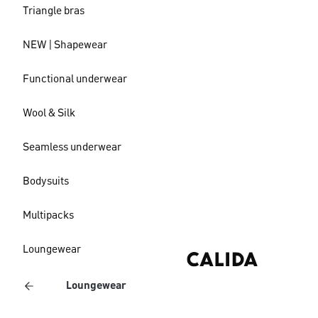
Triangle bras
NEW | Shapewear
Functional underwear
Wool & Silk
Seamless underwear
Bodysuits
Multipacks
Loungewear
Loungewear