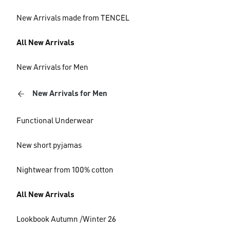
New Arrivals made from TENCEL
All New Arrivals
New Arrivals for Men
New Arrivals for Men
Functional Underwear
New short pyjamas
Nightwear from 100% cotton
All New Arrivals
Lookbook Autumn /Winter 26