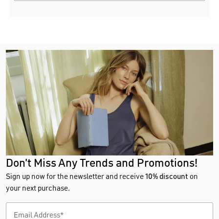
Don't Miss Any Trends and Promotions!
Sign up now for the newsletter and receive
10% discount
on
your next purchase.