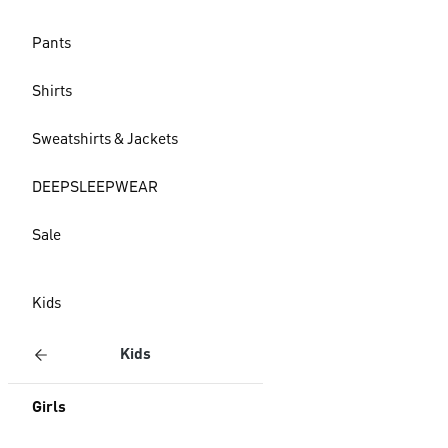
Pants
Shirts
Sweatshirts & Jackets
DEEPSLEEPWEAR
Sale
Kids
Kids
Girls