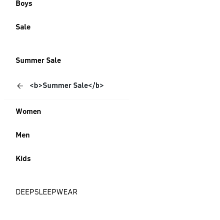
Boys
Sale
Summer Sale
<b>Summer Sale</b>
Women
Men
Kids
DEEPSLEEPWEAR