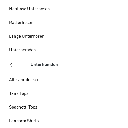
Nahtlose Unterhosen
Radlerhosen
Lange Unterhosen
Unterhemden
Unterhemden
Alles entdecken
Tank Tops
Spaghetti Tops
Langarm Shirts