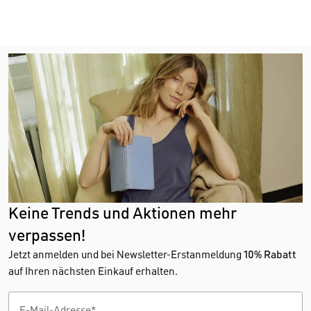
Keine Trends und Aktionen mehr
verpassen!
Jetzt anmelden und bei Newsletter-Erstanmeldung
10% Rabatt
auf Ihren nächsten Einkauf erhalten.