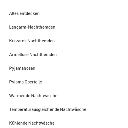
Alles entdecken
Langarm-Nachthemden
Kurzarm-Nachthemden
Ärmellose Nachthemden
Pyjamahosen
Pyjama Oberteile
Wärmende Nachtwäsche
Temperaturausgleichende Nachtwäsche
Kühlende Nachtwäsche