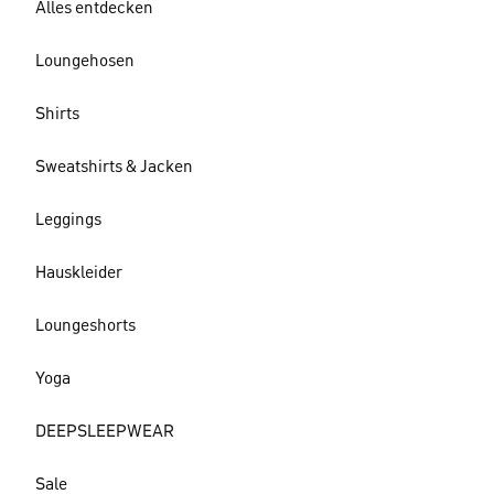
Alles entdecken
Loungehosen
Shirts
Sweatshirts & Jacken
Leggings
Hauskleider
Loungeshorts
Yoga
DEEPSLEEPWEAR
Sale