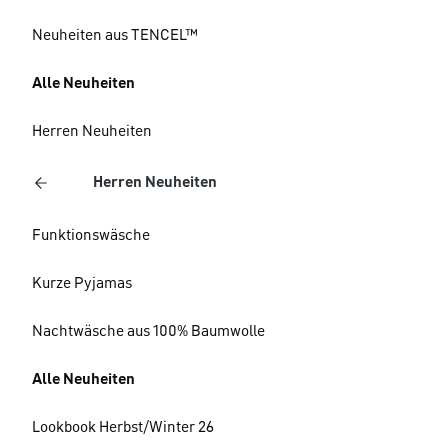
Neuheiten aus TENCEL™
Alle Neuheiten
Herren Neuheiten
Herren Neuheiten
Funktionswäsche
Kurze Pyjamas
Nachtwäsche aus 100% Baumwolle
Alle Neuheiten
Lookbook Herbst/Winter 26