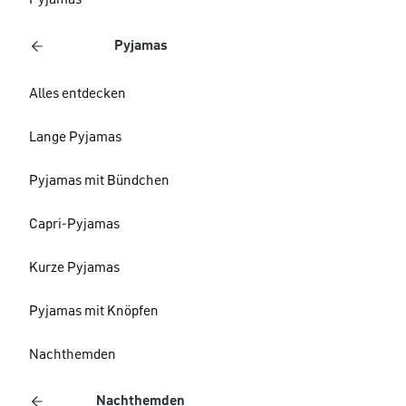
Pyjamas
Pyjamas
Alles entdecken
Lange Pyjamas
Pyjamas mit Bündchen
Capri-Pyjamas
Kurze Pyjamas
Pyjamas mit Knöpfen
Nachthemden
Nachthemden