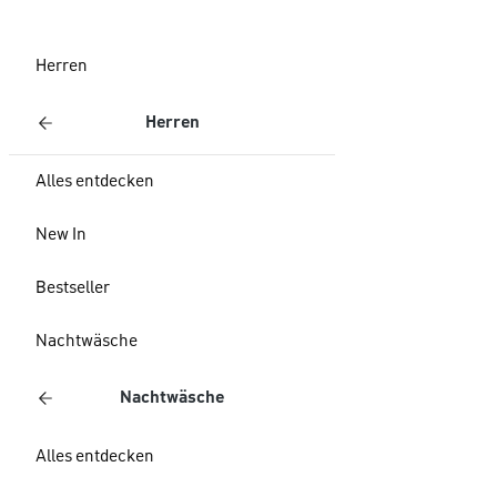
Herren
Herren
Alles entdecken
New In
Bestseller
Nachtwäsche
Nachtwäsche
Alles entdecken