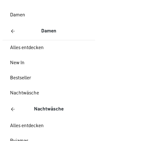
Damen
Damen
Alles entdecken
New In
Bestseller
Nachtwäsche
Nachtwäsche
Alles entdecken