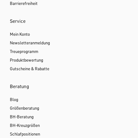
Barrierefreiheit
Service
Mein Konto
Newsletteranmeldung
Treueprogramm
Produktbewertung
Gutscheine & Rabatte
Beratung
Blog
Größenberatung
BH-Beratung
BH-Kreuzgrößen
Schlafpositionen