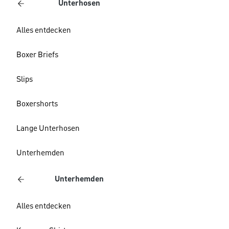
Unterhosen
Alles entdecken
Boxer Briefs
Slips
Boxershorts
Lange Unterhosen
Unterhemden
Unterhemden
Alles entdecken