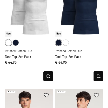
Neu
Neu
Twisted Cotton Duo
Twisted Cotton Duo
Tank-Top, 2er-Pack
Tank-Top, 2er-Pack
€ 64,95
€ 64,95