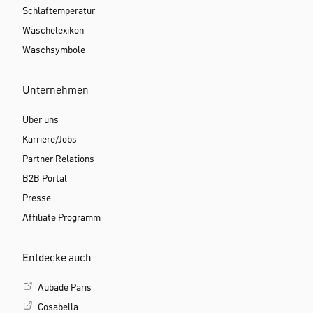
Schlaftemperatur
Wäschelexikon
Waschsymbole
Unternehmen
Über uns
Karriere/Jobs
Partner Relations
B2B Portal
Presse
Affiliate Programm
Entdecke auch
Aubade Paris
Cosabella