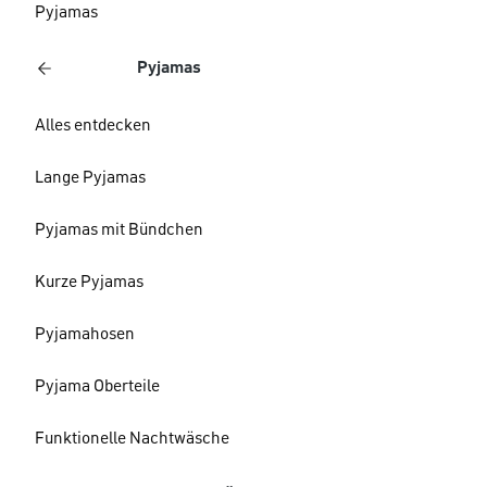
Pyjamas
Pyjamas
Alles entdecken
Lange Pyjamas
Pyjamas mit Bündchen
Kurze Pyjamas
Pyjamahosen
Pyjama Oberteile
Funktionelle Nachtwäsche