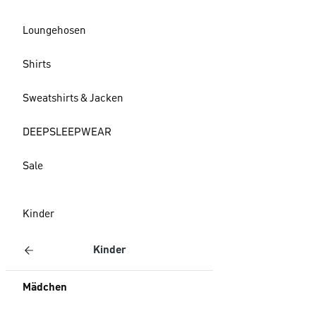
Loungehosen
Shirts
Sweatshirts & Jacken
DEEPSLEEPWEAR
Sale
Kinder
Kinder
Mädchen