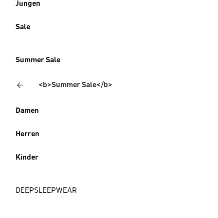
Jungen
Sale
Summer Sale
<b>Summer Sale</b>
Damen
Herren
Kinder
DEEPSLEEPWEAR