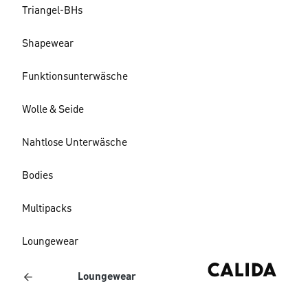
Triangel-BHs
Shapewear
Funktionsunterwäsche
Wolle & Seide
Nahtlose Unterwäsche
Bodies
Multipacks
Loungewear
Loungewear