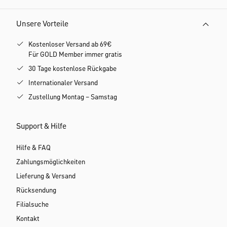
Unsere Vorteile
Kostenloser Versand ab 69€
Für GOLD Member immer gratis
30 Tage kostenlose Rückgabe
Internationaler Versand
Zustellung Montag – Samstag
Support & Hilfe
Hilfe & FAQ
Zahlungsmöglichkeiten
Lieferung & Versand
Rücksendung
Filialsuche
Kontakt