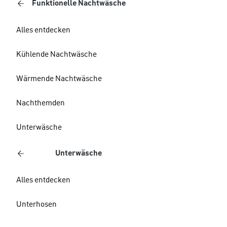
Funktionelle Nachtwäsche
Alles entdecken
Kühlende Nachtwäsche
Wärmende Nachtwäsche
Nachthemden
Unterwäsche
Unterwäsche
Alles entdecken
Unterhosen