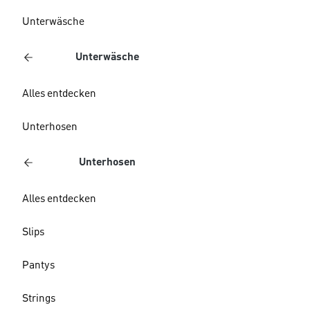
Unterwäsche
Unterwäsche
Alles entdecken
Unterhosen
Unterhosen
Alles entdecken
Slips
Pantys
Strings