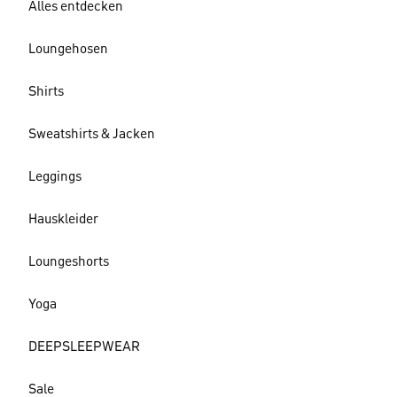
Alles entdecken
Loungehosen
Shirts
Sweatshirts & Jacken
Leggings
Hauskleider
Loungeshorts
Yoga
DEEPSLEEPWEAR
Sale