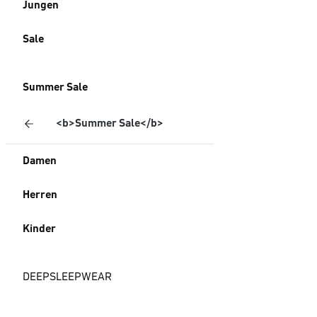
Jungen
Sale
Summer Sale
<b>Summer Sale</b>
Damen
Herren
Kinder
DEEPSLEEPWEAR