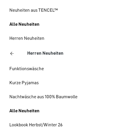
Neuheiten aus TENCEL™
Alle Neuheiten
Herren Neuheiten
Herren Neuheiten
Funktionswäsche
Kurze Pyjamas
Nachtwäsche aus 100% Baumwolle
Alle Neuheiten
Lookbook Herbst/Winter 26