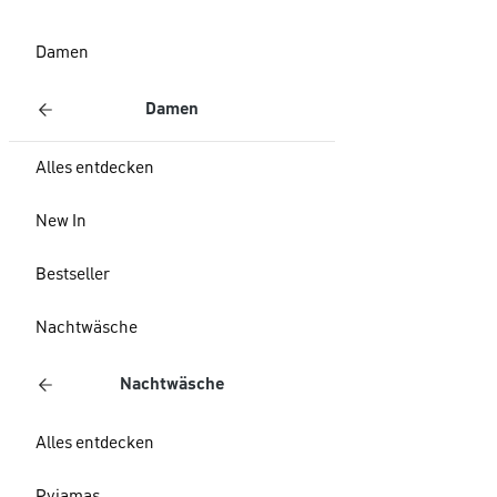
Damen
Damen
Alles entdecken
New In
Bestseller
Nachtwäsche
Nachtwäsche
Alles entdecken