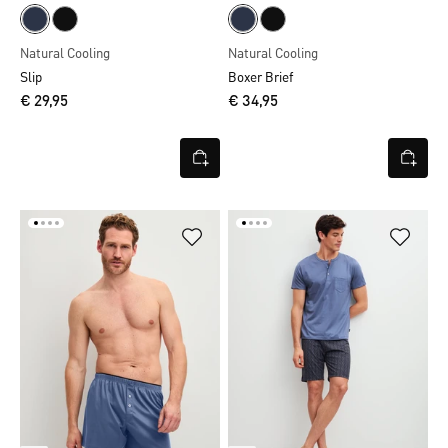
Natural Cooling
Natural Cooling
Slip
Boxer Brief
€ 29,95
€ 34,95