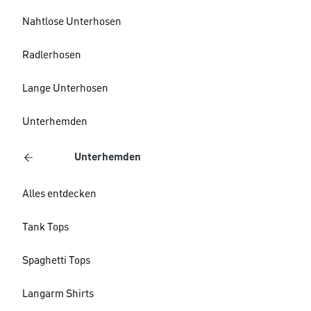
Nahtlose Unterhosen
Radlerhosen
Lange Unterhosen
Unterhemden
Unterhemden
Alles entdecken
Tank Tops
Spaghetti Tops
Langarm Shirts