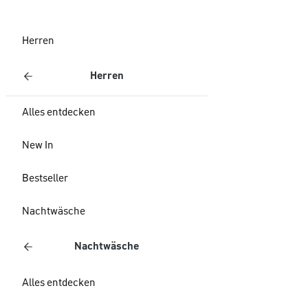
Herren
Herren
Alles entdecken
New In
Bestseller
Nachtwäsche
Nachtwäsche
Alles entdecken