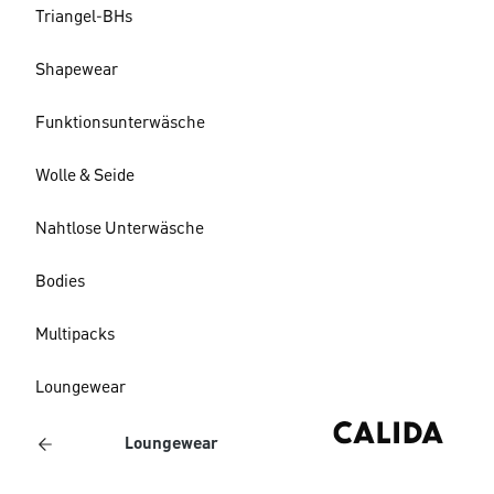
Triangel-BHs
Shapewear
Funktionsunterwäsche
Wolle & Seide
Nahtlose Unterwäsche
Bodies
Multipacks
Loungewear
Loungewear