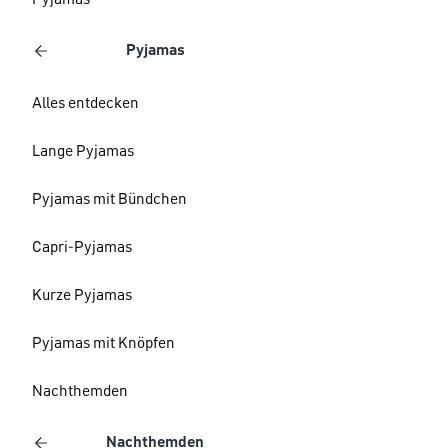
Pyjamas
Pyjamas
Alles entdecken
Lange Pyjamas
Pyjamas mit Bündchen
Capri-Pyjamas
Kurze Pyjamas
Pyjamas mit Knöpfen
Nachthemden
Nachthemden