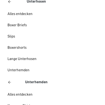
Unterhosen
Alles entdecken
Boxer Briefs
Slips
Boxershorts
Lange Unterhosen
Unterhemden
Unterhemden
Alles entdecken