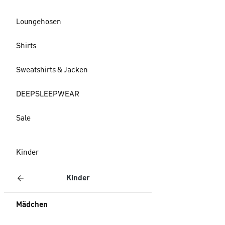
Loungehosen
Shirts
Sweatshirts & Jacken
DEEPSLEEPWEAR
Sale
Kinder
Kinder
Mädchen