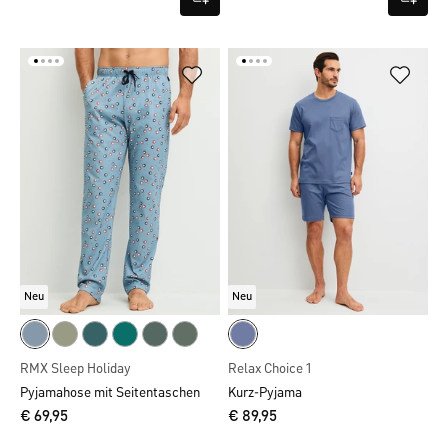
Neu
Neu
RMX Sleep Holiday
Relax Choice 1
Pyjamahose mit Seitentaschen
Kurz-Pyjama
€ 69,95
€ 89,95