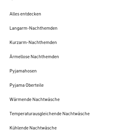
Alles entdecken
Langarm-Nachthemden
Kurzarm-Nachthemden
Ärmellose Nachthemden
Pyjamahosen
Pyjama Oberteile
Wärmende Nachtwäsche
Temperaturausgleichende Nachtwäsche
Kühlende Nachtwäsche