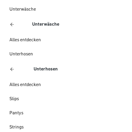
Unterwäsche
Unterwäsche
Alles entdecken
Unterhosen
Unterhosen
Alles entdecken
Slips
Pantys
Strings