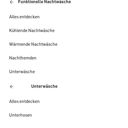
Funktionelle Nachtwäsche
Alles entdecken
Kühlende Nachtwäsche
Wärmende Nachtwäsche
Nachthemden
Unterwäsche
Unterwäsche
Alles entdecken
Unterhosen