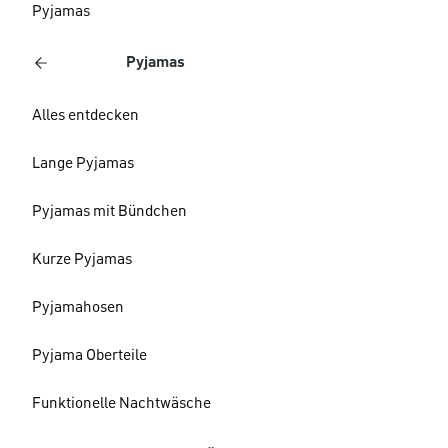
Pyjamas
Pyjamas
Alles entdecken
Lange Pyjamas
Pyjamas mit Bündchen
Kurze Pyjamas
Pyjamahosen
Pyjama Oberteile
Funktionelle Nachtwäsche