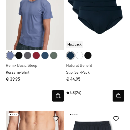
Multipack
Remix Basic Sleep
Natural Benefit
Kurzarm-Shirt
Slip, 3er-Pack
€ 39,95
€ 44,95
4.8
(24)